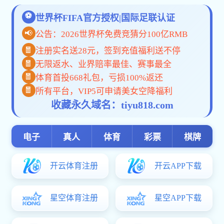
信息来源：
发布日期：2026-02-03
访问量：
上一条：
春景
下一条：
秋景