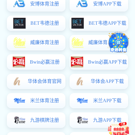
安博体育-安博（中国）:财经要闻
我校召开党委理论学习中心组学习（扩大）会
我校召开关心下一代工作委员会工作会议
安博体育-安博（中国）办学能力评价现场考...
我校召开党委理论学习中心组（扩大）会议
书记讲党课 | 持之以恒推进全面从严治党
我校召开2026年后勤与资产管理安全工作...
我校召开党委理论学习中心组（扩大）会议
特大喜讯丨我校跻身全省高水平高职院校...
安博体育-安博（中国）:友情链接