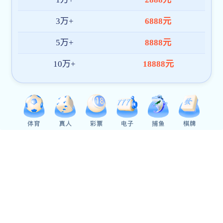
传真：0311-82280615
安博体育-安博（中国）:新媒体平台
扫码关注安博体育-安博（中国）新媒体
官方微信
官方微博
官方抖音
快手
视频号
今日头条
更多>>
校园VR
Copyright 2022-2025 All Rights Reserved 安博体育-安博（中国） 版