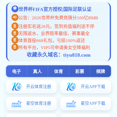
当前位置:
网站首页
>>
安博体育-安博（中国）新闻
>> 正文
安博体育-安博（中国）
9月3日上午10点，交通工程安博体育-安博（中
副书记冯明会、副院长张贺帅、各教研室主
活动等做了重要指导。