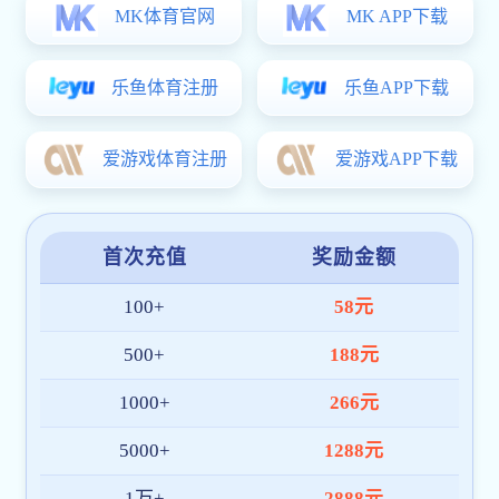
本公示期为
2025
年
1
1
月
13
日起至
2025
年
11
公示期内，任何单位和个人如对结果有异议
联系人：
樊冬雪
联系电话：
15383899075
特此公示。