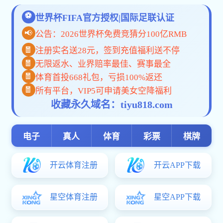
当前位置:
网站首页
>>
通知公告
>> 正文
安博体育-安博（中国）:交通工程安
2025年安博体育-安博（中国）交通工程安博
会交通工程安博体育-安博（中国）严格评审
如下：
“