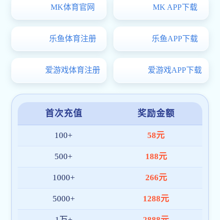
联系我们
地址：石家庄市鹿泉区卧龙路99号
地址：石家庄市新华
电话：0311-82280596(卧龙院办)
电话：85201003(
82286661(卧龙招办) 82286662（卧龙招办）
传真：0311-82280615
Copyright 2022-2025 All Rights Reserved 安博体育-安博（中国） 版权
安博体育-安博（中国）