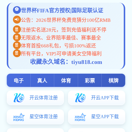
学部新闻
学部新闻