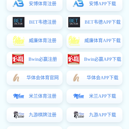
9月1日上午
校长王永利，校
会。学府校区全体中层