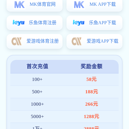
大会在庄严的国歌声