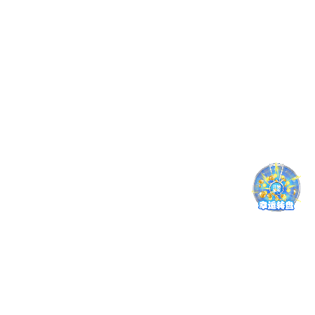
三是立志担当，
正确的世界观、人生