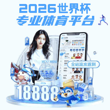
安博体育-安博（中国）
欢迎访问文理安博体育-安博（中国）网站！
安博体育-安博（中国）:
安博体育-安博（中国）:
安博体育-安博
首页
学部概览
学部新闻
安博体育-安博（中国）:
安博体育-安博（中国）:
下载专区
联系我们