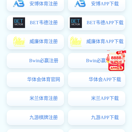
上页
1
下页
共1条
联系我们