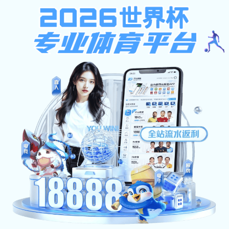
安博体育-安博（中国）