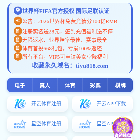
会议管理
安博体育-安博（中国）: 会议管理
当前位置：
首页
->
会议管理
会议管理
2024-11-27