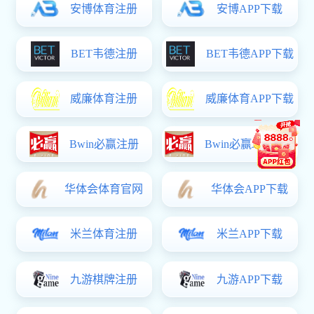
上页
1
下页
共1条
联系我们