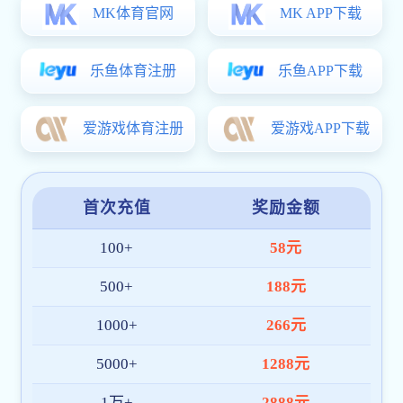
地址：石家庄市鹿泉区卧龙路99号
电话：0311-82280596(卧龙院办)
82286661(卧龙招办) 82286662（卧龙招办）
地址：石家庄市新华区学府路236号
电话：82289585(学府院办) 85201001(学府招办)
传真：0311-82280615
官方微信
官方微博
官方抖音
掌上校园
行业站点
教育站点