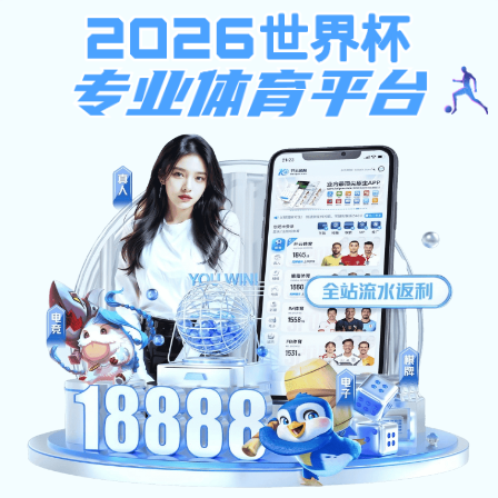
安博体育-安博（中国）