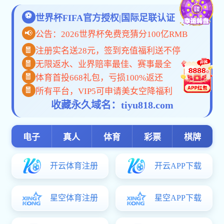
深度融合 | 八大产业安博体育
现代学徒制
理想汽车产业安博体育
科技特派员工作室
校企政行融合——省内
新媒体电商直播培训基地
我校召开电商物流产业
云财税服务技术创新中心
联系我们
地址：石家庄市鹿泉区卧龙路99号
地址：石家庄市
电话：0311-82280596(卧龙院办)
电话：8520100
82286661(卧龙招办) 82286662（卧龙招办）
传真：0311-822806