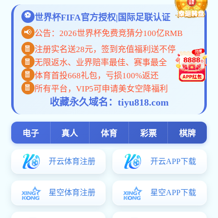
共同投资创建，专业从事金融外包业务。
万乘金融服务集团的业务范围主要包括金融服务外包，为银行
理、客户关系管理。同时，为企业应收帐款提供解决方案，并为企业
目前集团已在全国79 个城市设立了 70 家分安博体育-安博（中国）及 1
的流程设计、贴身的客户服务创造价值。
上一篇：
鑫方盛控股集团有限安博体育-安博（中国）
下一篇：
华强方特（邯郸）旅游发展有限安博体育-安博（中国）
联系我们
地址：石家庄市鹿泉区卧龙路99号
地址：石家庄市
电话：0311-82280596(卧龙院办)
电话：85201003
82286661(卧龙招办) 82286662（卧龙招办）
传真：0311-822806