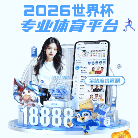
安博体育-安博（中国）
学校首页
处室概况
产教融合
实习概况
实习政策文件
校外实习基地
当前位置：
网站首页
实习实训
校外实习基地
＞
＞
＞
安博体育
安博体育
万乘集团在深圳设?的具有独?法?资格的全资安博体育-安博（中国），成