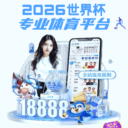
安博体育-安博（中国）
学校首页
处室概况
产教融合
当前位置：
网站首页
规章制度
正文
＞
＞
安博体育-安博（中国
安博体育
http://www.moe.gov.cn/jyb_xxgk/moe_1777/moe_1778/202501/