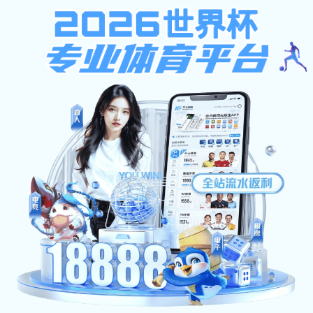
安博体育-安博（中国）
学校首页
处室概况
产教融合
实习概况
实习政策文件
校外实习基地
实习实训
当前位置：
网站首
北京永辉超市有限安博
实习概况
深圳市中港恒服家具有
实习政策文件