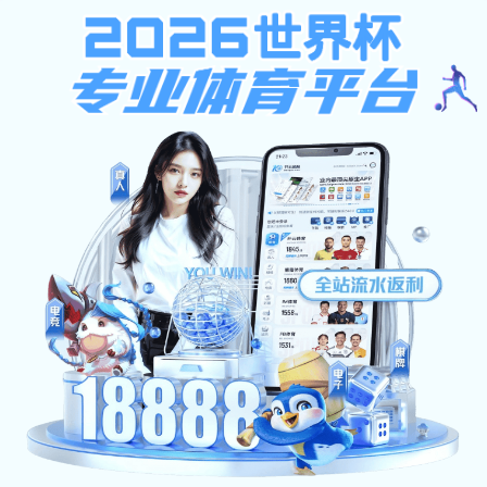
安博体育-安博（中国）
学校首页
处室概况
产教融合
新闻动态
当前位置：
网站首
2025年度师德师风建
青春逐梦 职面未来 |