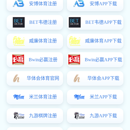
“访企拓岗促就业”专项行
喜报！国奖+2！
联系我们
地址：石家庄市鹿泉区卧龙路99号
地址：石家庄市
电话：0311-82280596(卧龙院办)
电话：85201003
82286661(卧龙招办) 82286662（卧龙招办）
传真：0311-822806
Copyright 2022-2025 All Rights Reserved 安博体育-安博（中国） 版权所有
安博体育-安博（中国）
冀ICP备05021458号-4