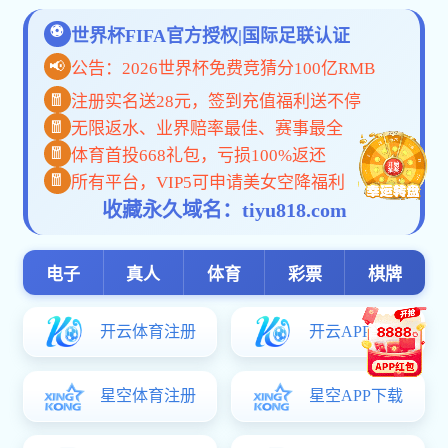
校外实习安全责任书
校企合作处工作人员岗
关于校企合作、教
安博体育-安博（中国
实习平台各信息统计表
实习平台使用意见反馈
《实习实训平台》学生
安博体育-安博（中国