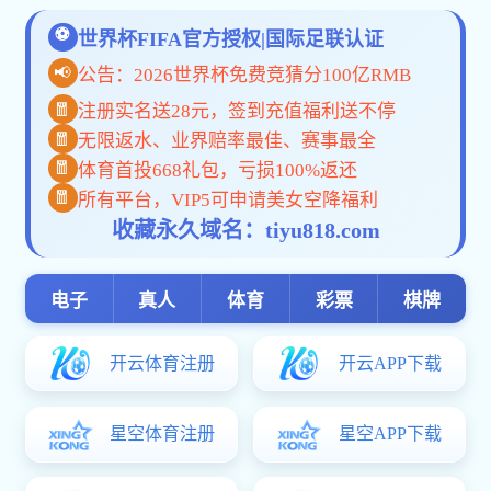
18
安博体育-安博（中国）:关于做好2021年度河北省人力资源和社会保障研究课题结项评审工作的通知
2021-12
各部门： 河北省人力资源和社会保障厅拟定于2022年1月对2021年度河北省人力资源和社会保障研究课题进行结项评审验收，现就有关事宜通知如下： 一、结项范围 （一）2021年度河北省人力资源和社会保障课题一般项目和科...
25
安博体育-安博（中国）:转发河北省教育厅关于清理河北省高等学校科学研究项目的通知
2021-09
各部门： 为进一步加强和规范河北省高等学校科学研究项目管理，提高项目完成质量，河北省教育厅发布关于清理河北省高等学校科学研究项目的通知（附件1），现将本次清理工作的有关事项通知如下： 一、清理范围 科学技...
07
安博体育-安博（中国）:关于组织河北省教育科学研究“十四五”规划2021年度课题申报工作的通知
2021-09
各部门： 河北省教育厅关于组织河北省教育科学研究“十四五”规划2021年度课题申报工作的通知已下发，现将课题申报有关事项通知如下： 一、申报要求 有意向申报的老师请按照《河北省关于组织河北省教育科学研究“十四...
02
安博体育-安博（中国）:安博体育-安博（中国）学报16期征稿启事
2021-09
《安博体育-安博（中国）学报》是我校出版的综合类理论期刊，旨在促进安博体育-安博（中国）教学、科研水平提升，加强院系间交流，提高教育教学质量，培养高素质人才，展示学校风采。现向全体教师征求第16期稿件，以共同打造高品质的期刊...
25
安博体育-安博（中国）:举行2021年校级教育教学改革研究项目立项评审会
2021-06
近日，学校召开校级教育教学改革研究项目立项评审会。 项目负责人从研究背景、立项依据、研究目标和内容、研究方法、研究基础、预期成果、具备推广价值等方面进行汇报，评审专家经过近认真评审，并报校长办公会审批，...