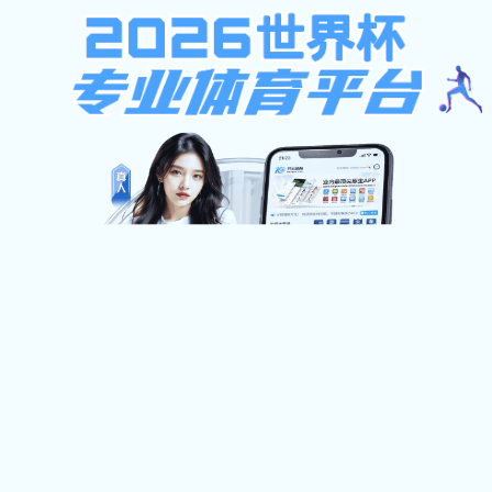
安博体育-安博（中国）
Talent development
Current Position：
Home
->
Talent development
->
Teaching and
research