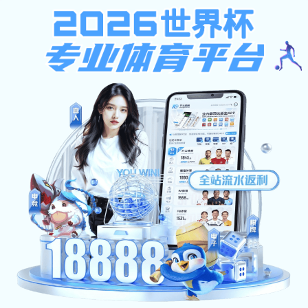
安博体育-安博（中国）
Talent development
Current Position：
Home
->
Talent development
->
Teaching
and research