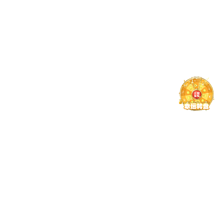
鉴定。
3.申报教学成果奖的成果须经过2年以上教育教学实践检验并
取得明显效果。实践检验的起始时间，应从正式实施（包括正式试
行）教育教学方案的时间开始计算，不含研讨、论证及制定方案的
时间。成果为教材（包括电子教材）、著作等出版物的，从正式出
版的时间开始计算。
4.已经获得过省级以上教学成果奖的成果，在内容相同而没有
特别创新的情况下不得再次申报。
三、申报资格
我校全体在职教职工均有资格申报教学成果奖，有关要去如
下：
1.成果主要完成人必须直接参加成果的方案设计、论证、研究