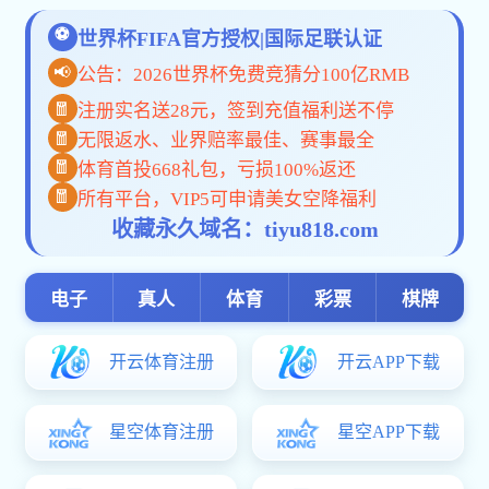
安博体育-安博（中国）:关于开展2022年校级教学成果奖
评选的通知
Information Sources：本站原创
Release Date：2022-04-02
各单位：
为全面总结凝练我校教育教学工作阶段性经验和成果，进一步
深化教育教学改革，不断提高教学水平和教育质量,同时做好省级
教学成果奖申报的准备工作，学校决定组织开展2022年校级教学成
果奖评选工作。现就相关事项通知如下：
一、申报内容
教学成果奖，是指反映教育教学规律，具有独创性、新颖性、
实用性，对提高教学水平和教育质量、实现培养目标产生明显效果