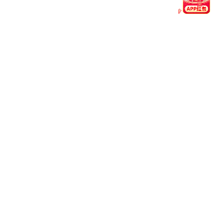
③教学成果应用及效果证明材料。
2.支撑材料
主要包括反映成果质量和水平的论文、奖励、报道、研究报告
等支撑或旁证材料。
3.其他与成果有关的支撑材料。
4.教学成果奖申报成果一览表（附件2）。
注意：所有教学成果奖申报材料及装订要求参考附件3。
五、工作要求
1.各部门要把教学成果奖作为推进教育教学改革、提升教学工
作水平、提高教师能力的重要抓手，切实加强领导，积极动员，认
真组织好推荐工作。