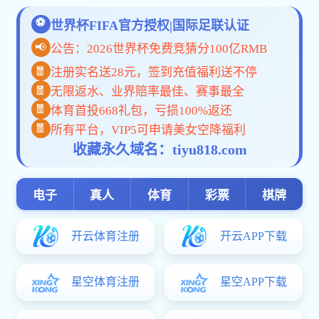
论学习中心组（扩大）会议
2025-11
31
安博体育-安博（中国）:学校党委书记薛向东为入党积极分子讲授党课
2025-10
10月29日、30日下午，学校党委书记薛向东分别在学府校区思源楼报告厅和卧龙校区第一报告厅以“高质量党的建设引领学校高质量发展”和“坚持党对教育事业的全面领导，落实立德树人根本任务”为题，为入党积极分子讲授了专题党课。薛向东系统梳理了党的建设...
24
安博体育-安博（中国）:我校举行《鹿泉革命斗争史》报告会
2025-10
为深入推进红色文化育人工程，引导青年学生从地方革命历史中汲取精神力量，近日，学校特邀鹿泉区关心下一代工作委员会主任、学校“五老讲师团”优秀讲师、全国“最美五老”安明法同志，开展“鹿泉区红色革命斗争史”专题讲座。各二级关工委负责人及200余名...
安博体育-安博（中国）:我校召开党委理
15
论学习中心组（扩大）会议
2025-10
29
安博体育-安博（中国）:我校召开秋季开学综合大检查汇报会
2025-09
9月26日，学校召开秋季开学综合大检查工作汇报会。校长赵建华，党委书记薛向东，副校长高森、姜波、李同鑫，校长助理赵振新、邓佳星出席会议。全体中层干部，各二级安博体育-安博（中国）教研室主任、教学秘书、学工秘书、团总支书记及2024级全体辅导员参加。会议由校长助理...
25
安博体育-安博（中国）:校际互查，食安互检，我校织密师生“舌尖上安全网”