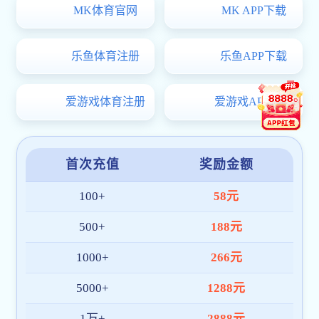
案例研讨环节聚焦学生管理高频难点问题，参赛选手快速研判根
谈心谈话情景模拟现。ǖ荚被乖媸堤感某【，沉浸式对话共情暖心