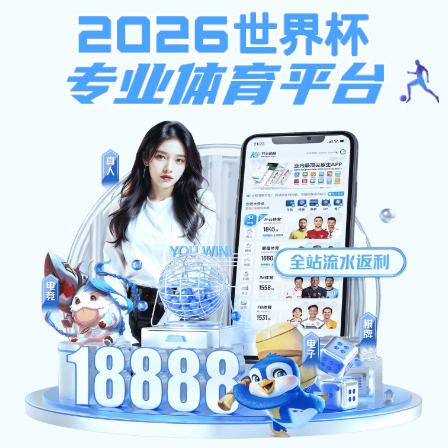
安博体育-安博（中国）
财经首页
安博体育-安博（中国）概况