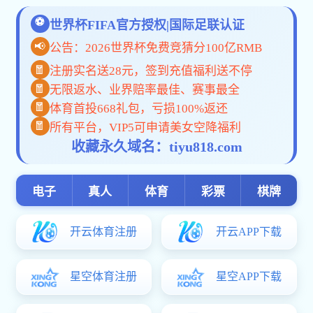
当前位置:
网站首页
>>
安博体育-安博（中国）新闻
>> 正文
安博体育-安博（中国）:以演筑防 以
为深入落实学校消防安全工作要求，提升安博体育-安博
境安博体育-安博（中国）组织全体相关师生，积极响应学校部署，参
演练启动前，安博体育-安博（中国）严格落实学校工作安排
解演练流程、疏散路线及注意事项，明确师生分工，做好充分准备