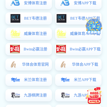
4月22日15:00，演练正式启动，烟饼点燃、警
至书馨广场集结点，快速完成学生人数清点并及时上报，全程配