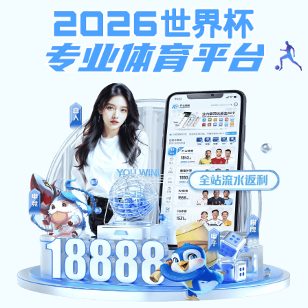
安博体育-安博（中国）
财经首页
安博体育-安博（中国）概况