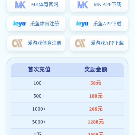
联系我们
地址：石家庄市鹿泉区卧龙路99号
地址：石家庄市新
电话：0311-82280596(卧龙院办)
电话：85201003
82286661(卧龙招办) 82286662（卧龙招办）
传真：0311-822806