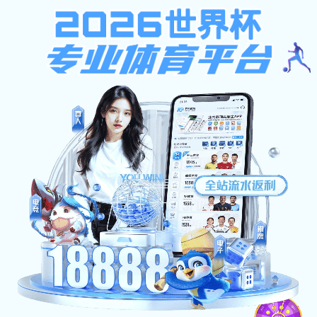
安博体育-安博（中国）
学校首页
处室概况
产教融合
当前位置：
网站首页
资料下载
正文
＞
＞
安博体育-安博（
安博体育
[点击浏览该文件:安博体育-安博（中国）大学生项目入驻创业孵化基