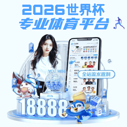
安博体育-安博（中国）
财经首页
安博体育-安博（中
专业设置
校内实训基地
校外实习基地
国）概况