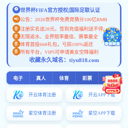
专业设置
当前位置：
网站首
舞蹈表演专业
学前教育专业
婴幼儿托育服务与管