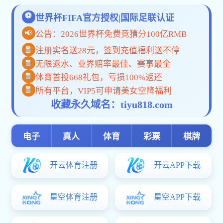
师资队伍
师资队伍