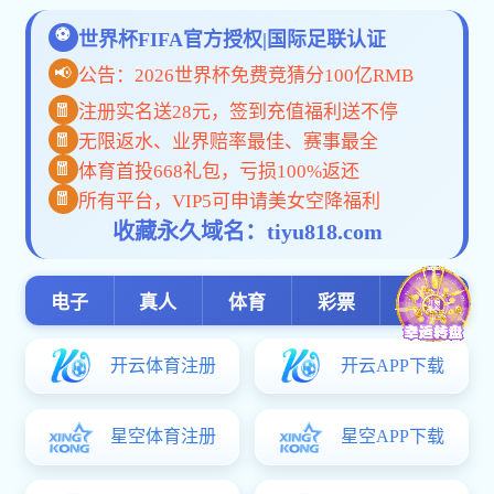
当前位置:
首页
>>
党团建设
>> 正文
安博体育-安博（中国）:我院党总支组织全体党员
发布者
9月12日，会计与金融安博体育-安博（中国）党总支组织全体
9月3日，纪念中国人民抗日战争暨世界反法西斯战争胜利80周年大会在
烈、珍爱和平、开创未来。