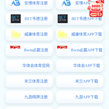
在学习会上，党总支书记任春娇带领党员们深入学习了习近平总书记
西斯战争胜利作出的重大贡献等。党员们认真聆听，仔细记录，深刻领
学习结束后，党员们围绕总书记的讲话展开了热烈讨论。大家纷纷表示
话让我们更加深刻地认识到抗战胜利的来之不易，作为党员教师，我们要
党总支书记任春娇在总结发言中指出，全体党员要以此次学习为契机
量。同时，要将学习成果转化为实际行动，教育引导广大师生铭记历史
联系我们