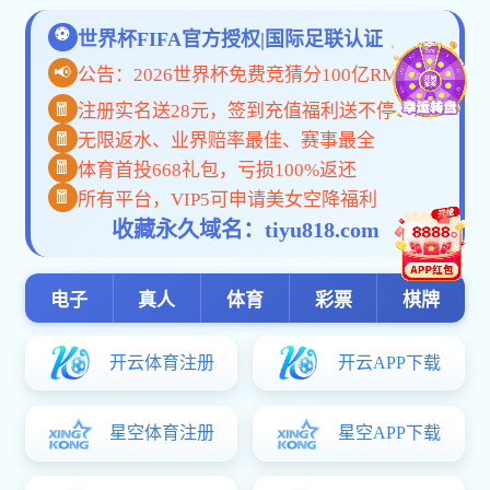
师资队伍
师资队伍
学工队伍
教师队伍
学工队伍
教师队伍
联系我们