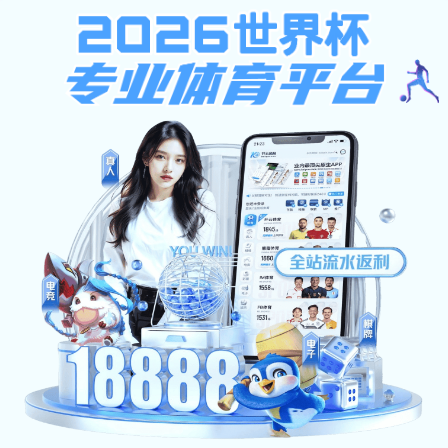
安博体育-安博（中国）
财经首页
安博体育-安博（中国）简介