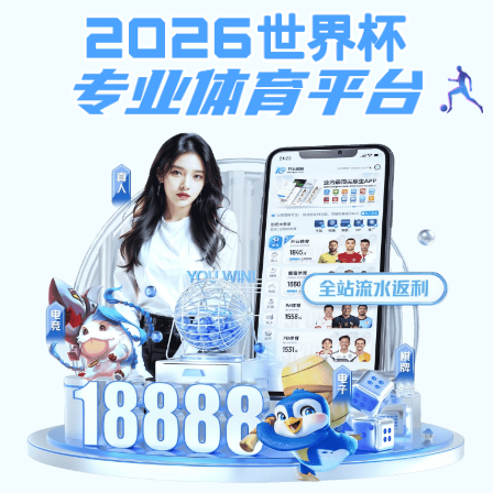
安博体育-安博（中国）
财经首页
安博体育-安博（中国）简介