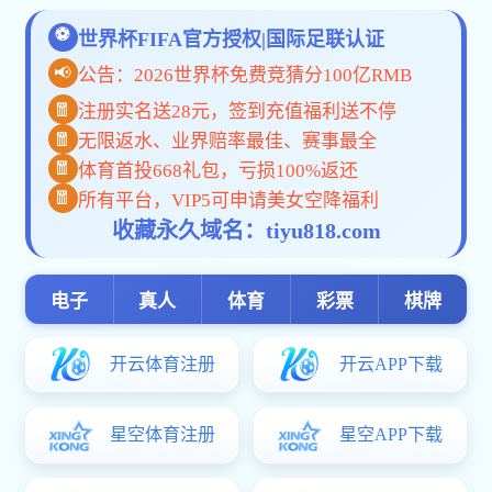
当前位置:
首页
>>
安博体育-安博（中国）动态
>> 正文
安博体育-安博（中
发布者
当专业财经知识遇上青春志愿力量，一场守护校园金融
2026年3月31日，会计与金融安博体育-安博（
延伸至校园生活最前沿。一支由安博体育-安博（中国）学
金融安全防线。