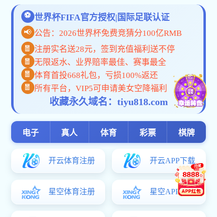
当前位置:
首页
>>
学生活动
>> 正文
安博体育-安博（中国）
发布者
为全面提升班级心理委员的工作能力，夯实安博体育-安博（中国）心
专题培训会。本次培训由安博体育-安博（中国）心理健康辅导员担任主讲
培训伊始，老师指出心理委员是同学身边的“知心伙伴”，是信息上
整个培训过程互动频繁，气氛活跃。通过案例分析、情景模拟和小组讨
际问题踊跃提问，老师均给予了专业而细致的解答。
培训结束后，心理委员们纷纷表示受益匪浅。本次心理委员专题
安博体育-安博（中国）心理健康辅导中心表示，未来将持续开展系列化、专题化的