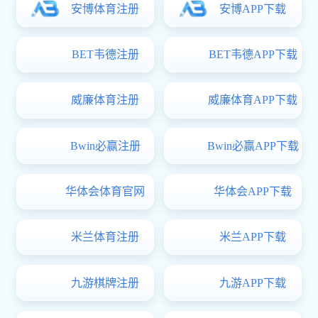
联系我们
地址：石家庄市鹿泉区卧龙路99号
地址：石家庄市
电话：0311-82280596(卧龙院办)
电话：85201
82286661(卧龙招办) 82286662（卧龙招办）
传真：0311-822