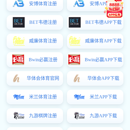
特点完成了分类教学
随后，
统计等功能的使用方
集思广益制定了发布
平台与线下课堂深度
活动中
息化教学能力与
设备规范操作及出行
此次教研活动