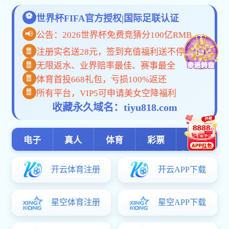
通识与人文教育安博体育-安博（中
聚焦“基
[10/24]
国）“2025年...
以研促教
通识与人文教育安博体育-安博（中
[05/14]
我院开
国）“青年教...
数智赋
通识与人文教育安博体育-安博（中
[05/07]
国）“课程思...
英语教
以教代
示范院校链接
深耕课
·石家庄铁路职业技术安博体育-安博（中国）
深耕课程
·河北政法职业安博体育-安博（中国）
以研赋能
研思践