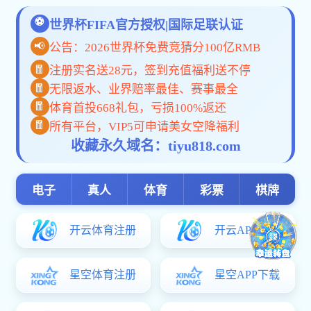
通识与人文教育安博体育-安博（中
为全面落实立德
[10/24]
国）“2025年...
人文教育安博体育
通识与人文教育安博体育-安博（中
[05/14]
国）“青年教...
研室主任万礼蓉主持
通识与人文教育安博体育-安博（中
活动伊始
[05/07]
国）“课程思...
养、知识传授
示范院校链接
然融入教学全过程
·石家庄铁路职业技术安博体育-安博（中国）
在专题分享环
·河北政法职业安博体育-安博（中国）
应用价值，
实践路径，