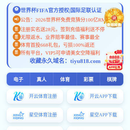
通识与人文教育安博体育-安博（中
[10/24]
国）“2025年...
通识与人文教育安博体育-安博（中
[05/14]
国）“青年教...
通识与人文教育安博体育-安博（中
[05/07]
国）“课程思...
示范院校链接
·石家庄铁路职业技术安博体育-安博（中国）
·河北政法职业安博体育-安博（中国）