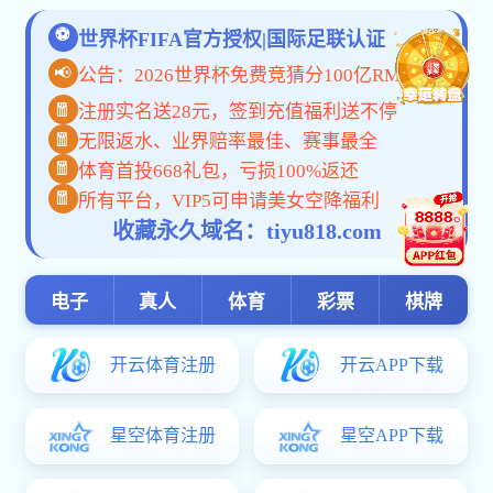
通识与人文教育安博体育-安博（中
大学生
[10/24]
国）“2025年...
通识与人文教育安博体育-安博（中
[05/14]
国）“青年教...
通识与人文教育安博体育-安博（中
[05/07]
国）“课程思...
示范院校链接
·石家庄铁路职业技术安博体育-安博（中国）
·河北政法职业安博体育-安博（中国）