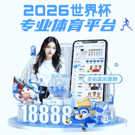
安博体育-安博（中国）
财经首页
安博体育-安博（中
安博体育-
国）简介
国）新
通知公告：
当前位置：
首页
>>
通识与人文教育安博体育-安博（中
[12/11]
国）“2025年...
2025年校级英语口语技能大赛...
[11/19]