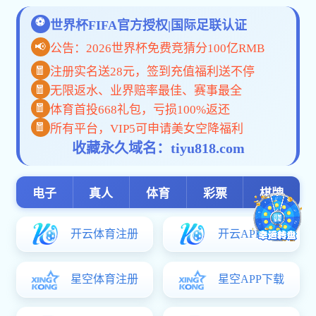
首页
师生风采
当前位置:
>>
>> 正文
发布者：fdy
[发表时