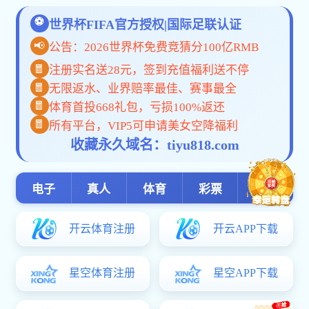
首页
师生风采
当前位置:
>>
>> 正文
发布者：fdy
[发表时间]