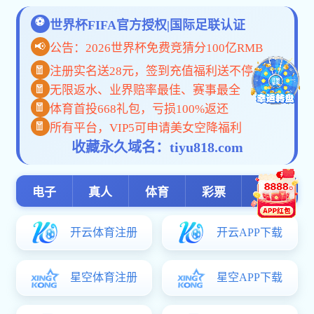
学生工作
校友风采
- 学工动态
- 奖助勤补
- 团学活动
- 校友风采