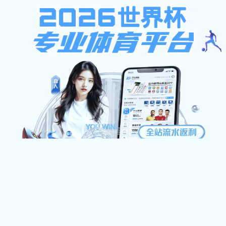
安博体育-安博（中国）
欢迎访问智能工程学部网站！
安博体育-安博（中国）:
安博体育-安博（中国）:
安博体育-安博
首页
学部概览
学部新闻
安博体育-安博（中国）:
安博体育-安博（中国）:
下载专区
联系我们