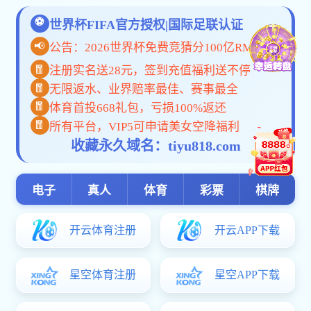
教学科研
教学通报
- 教学科研
- 教学通报