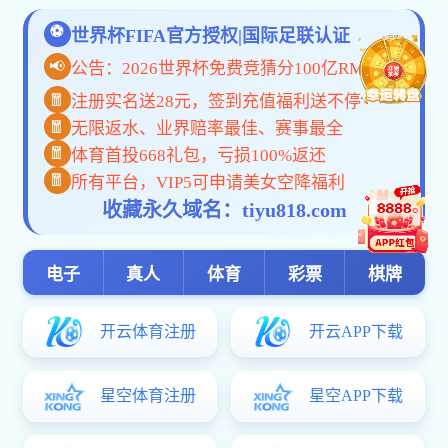
思政党建
荣誉风采
- 政策学习
- 荣誉风采