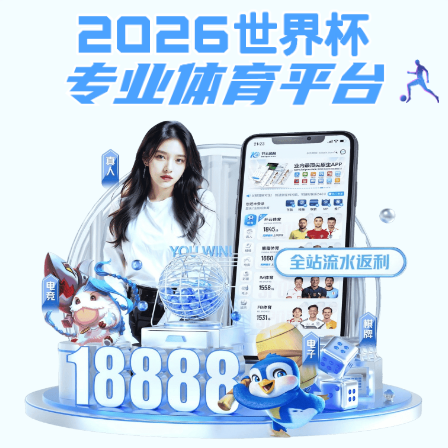
安博体育-安博（中国）
欢迎访问智能工程学部网站！
安博体育-安博（中国）:
安博体育-安博（中国）:
安博体育-安博
首页
学部概览
学部新闻
安博体育-安博（中国）:
安博体育-安博（中国）:
下载专区
联系我们
安博体育-安博（中国）: