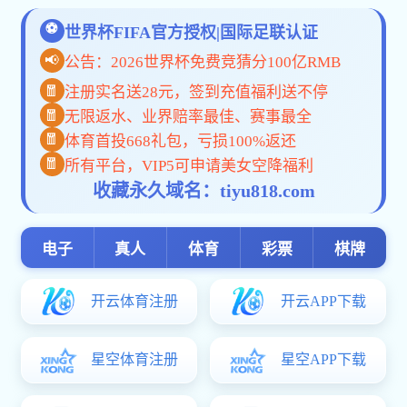
安博体育-安博（中国）: 教学科研