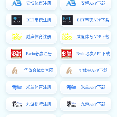
护理专业介绍
护理（智慧康养方向）专业
健康大数据管
健康管理专业
健康管理专业
健康大数据管理与服务专业
护理（智慧康
助产专业
特色专业—智慧健康养老服务与管
理专业
联系我们
地址：石家庄市鹿泉区卧龙路99号
地址：石家庄市新华
电话：0311-82280596(卧龙院办)
电话：85201003(