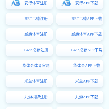
护理（智慧康养方向）专业
健康管理专业
健康大数据管理与服务专业
助产专业
特色专业—智慧健康养老服务与管
理专业