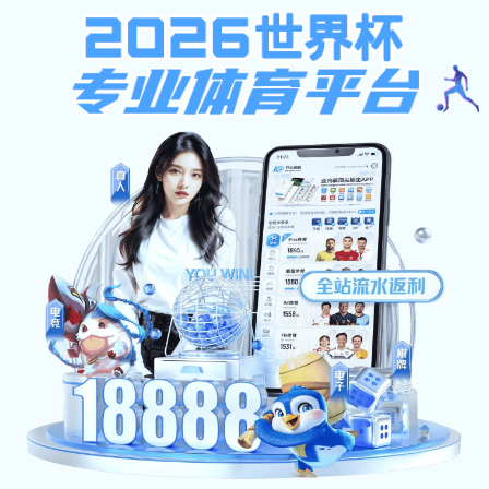
安博体育-安博（中国）
今天是：
安博体育-安博（中国）:
安博体育-安博（中国）:
安博体育-安
首页
安博体育-安博
专业设
安博体育-安
（中国）概况
招生就