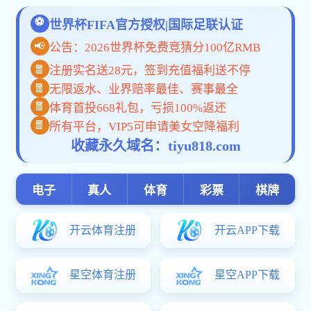
安博体育-安博（中国）:专业设置
安博体育-安博（
护理专业