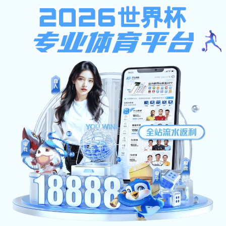
安博体育-安博（中国）
今天是：
安博体育-安博（中国）:
安博体育-安博（中国）:
安博体育-安
首页
安博体育-安博
专业设
安博体育-安
（中国）概况
招生就