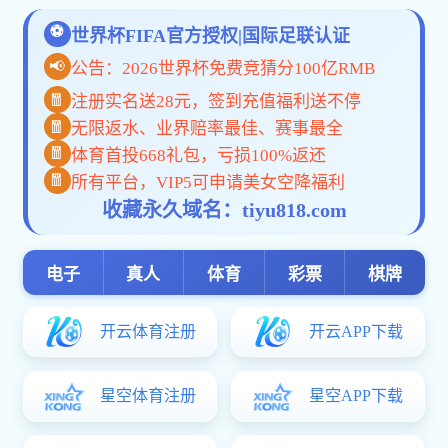
安博体育-安博（中国）: 教学科研