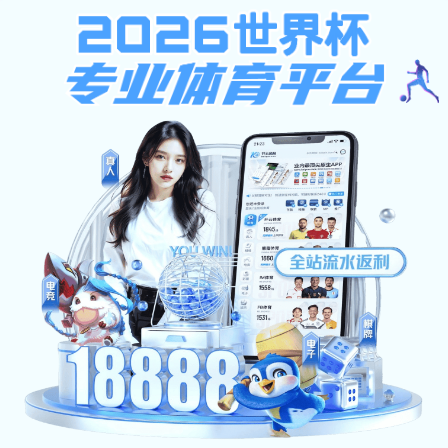
安博体育-安博（中国）
今天是：
安博体育-安博（中国）:
安博体育-安博（中国）:
安博体育-安
首页
安博体育-安博
专业设
安博体育-安
（中国）概况
招生就